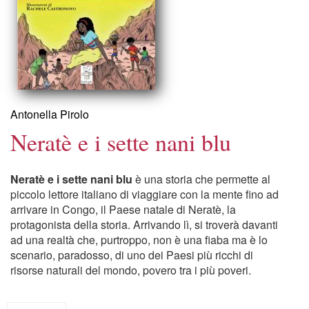
Antonella Pirolo
Neratè e i sette nani blu
Neratè e i sette nani blu
è una storia che permette al
piccolo lettore italiano di viaggiare con la mente fino ad
arrivare in Congo, il Paese natale di Neratè, la
protagonista della storia. Arrivando lì, si troverà davanti
ad una realtà che, purtroppo, non è una fiaba ma è lo
scenario, paradosso, di uno dei Paesi più ricchi di
risorse naturali del mondo, povero tra i più poveri.