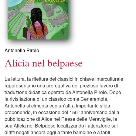
Antonella Pirolo
Alicia nel belpaese
La lettura, la rilettura dei classici in chiave interculturale
rappresentano una prerogativa del prezioso lavoro di
traduzione didattica operato da Antonella Pirolo. Dopo
la rivisitazione di un classico come Cenerentola,
Antonella si cimenta con un’altra importante sfida
proponendo, in occasione del 150° anniversario dalla
pubblicazione di Alice nel Paese delle Meraviglie, la
sua Alicia nel Belpaese focalizzando l’attenzione sui
diritti negati ancora oggi a tante bambine e a tanti