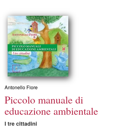
Antonello Fiore
Piccolo manuale di
educazione ambientale
I tre cittadini