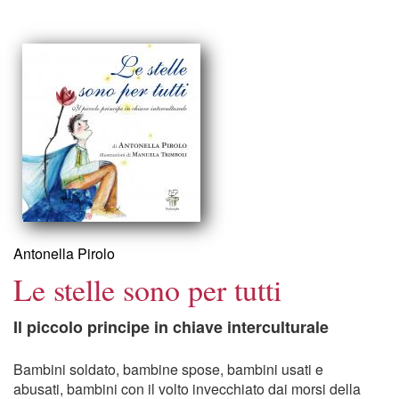
Antonella Pirolo
Le stelle sono per tutti
Il piccolo principe in chiave interculturale
Bambini soldato, bambine spose, bambini usati e
abusati, bambini con il volto invecchiato dai morsi della