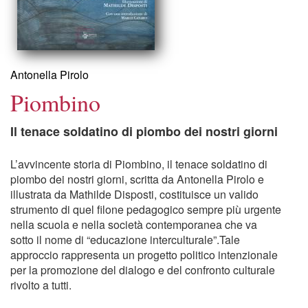
Antonella Pirolo
Piombino
Il tenace soldatino di piombo dei nostri giorni
L’avvincente storia di Piombino, il tenace soldatino di
piombo dei nostri giorni, scritta da Antonella Pirolo e
illustrata da Mathilde Disposti, costituisce un valido
strumento di quel filone pedagogico sempre più urgente
nella scuola e nella società contemporanea che va
sotto il nome di “educazione interculturale”.Tale
approccio rappresenta un progetto politico intenzionale
per la promozione del dialogo e del confronto culturale
rivolto a tutti.