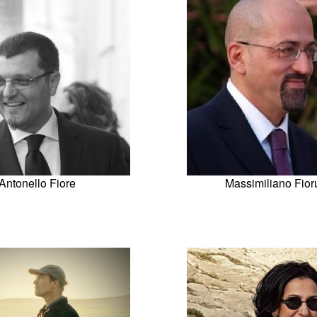
Antonello Fiore
Massimiliano Fior